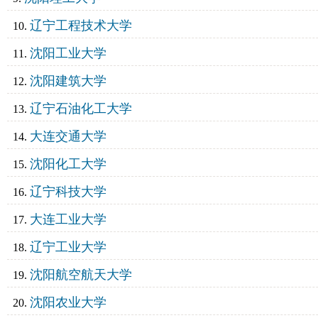
辽宁工程技术大学
沈阳工业大学
沈阳建筑大学
辽宁石油化工大学
大连交通大学
沈阳化工大学
辽宁科技大学
大连工业大学
辽宁工业大学
沈阳航空航天大学
沈阳农业大学