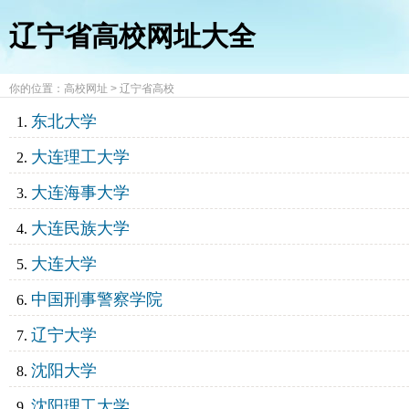
辽宁省高校网址大全
你的位置：
高校网址
>
辽宁省高校
东北大学
大连理工大学
大连海事大学
大连民族大学
大连大学
中国刑事警察学院
辽宁大学
沈阳大学
沈阳理工大学