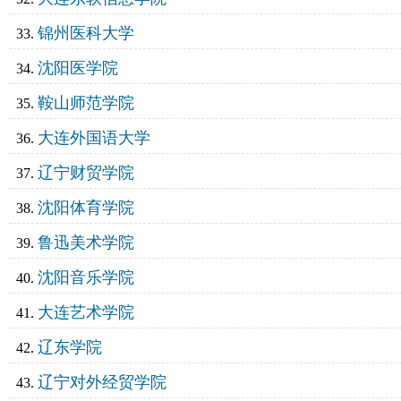
锦州医科大学
沈阳医学院
鞍山师范学院
大连外国语大学
辽宁财贸学院
沈阳体育学院
鲁迅美术学院
沈阳音乐学院
大连艺术学院
辽东学院
辽宁对外经贸学院