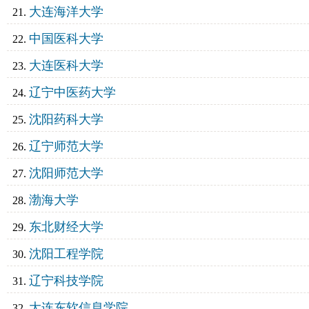
大连海洋大学
中国医科大学
大连医科大学
辽宁中医药大学
沈阳药科大学
辽宁师范大学
沈阳师范大学
渤海大学
东北财经大学
沈阳工程学院
辽宁科技学院
大连东软信息学院