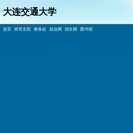
大连交通大学
首页
研究生院
教务处
就业网
招生网
图书馆