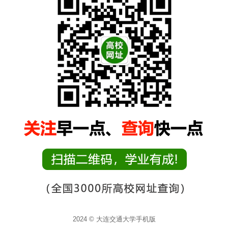
2024 © 大连交通大学手机版