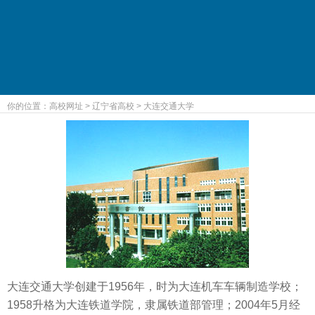
你的位置：
高校网址
>
辽宁省高校
>
大连交通大学
大连交通大学创建于1956年，时为大连机车车辆制造学校；
1958升格为大连铁道学院，隶属铁道部管理；2004年5月经