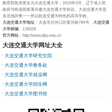
教育部批准更名为大连交通大学；2010年3月，辽宁省人民
政府与铁道部签署共建大连交通大学协议。大连交通大学是
东北地区惟一一所以轨道交通为特色的高等学校。
大连交通大学地址
：大连市沙河口区黄河路794号
大连交通
大学邮编
：116028
官方网站
：http://www.djtu.edu.cn
大连交通大学网址大全
大连交通大学研究生院
大连交通大学教务处
大连交通大学就业网
大连交通大学招生网
大连交通大学图书馆