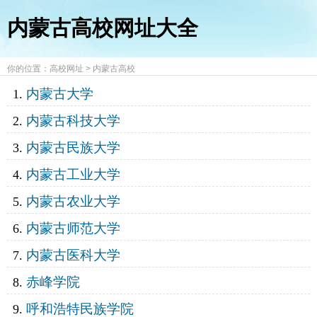
内蒙古高校网址大全
你的位置：
高校网址
>
内蒙古高校
内蒙古大学
内蒙古科技大学
内蒙古民族大学
内蒙古工业大学
内蒙古农业大学
内蒙古师范大学
内蒙古医科大学
赤峰学院
呼和浩特民族学院