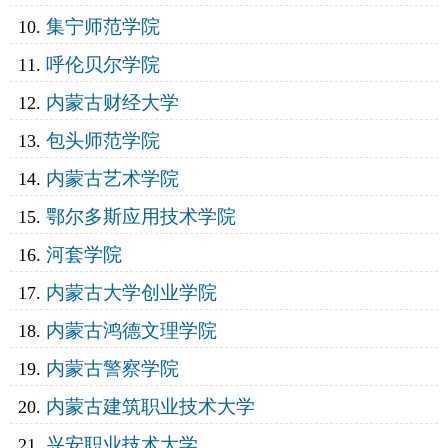
集宁师范学院
呼伦贝尔学院
内蒙古财经大学
包头师范学院
内蒙古艺术学院
鄂尔多斯应用技术学院
河套学院
内蒙古大学创业学院
内蒙古鸿德文理学院
内蒙古警察学院
内蒙古建筑职业技术大学
兴安职业技术大学