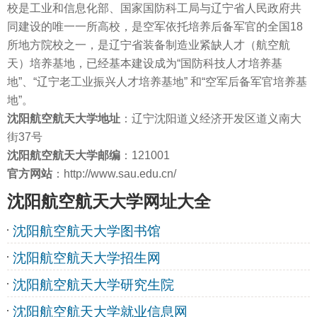
校是工业和信息化部、国家国防科工局与辽宁省人民政府共
同建设的唯一一所高校，是空军依托培养后备军官的全国18
所地方院校之一，是辽宁省装备制造业紧缺人才（航空航
天）培养基地，已经基本建设成为“国防科技人才培养基
地”、“辽宁老工业振兴人才培养基地” 和“空军后备军官培养基
地”。
沈阳航空航天大学地址
：辽宁沈阳道义经济开发区道义南大
街37号
沈阳航空航天大学邮编
：121001
官方网站
：http://www.sau.edu.cn/
沈阳航空航天大学网址大全
沈阳航空航天大学图书馆
沈阳航空航天大学招生网
沈阳航空航天大学研究生院
沈阳航空航天大学就业信息网