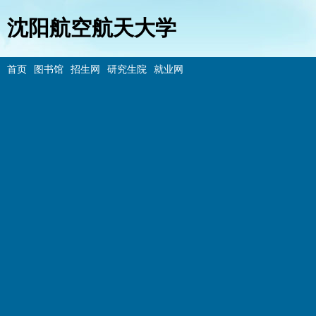
沈阳航空航天大学
首页
图书馆
招生网
研究生院
就业网