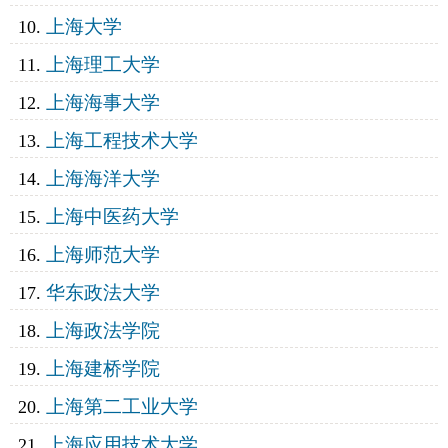
上海大学
上海理工大学
上海海事大学
上海工程技术大学
上海海洋大学
上海中医药大学
上海师范大学
华东政法大学
上海政法学院
上海建桥学院
上海第二工业大学
上海应用技术大学