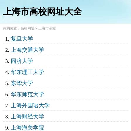
上海市高校网址大全
你的位置：
高校网址
>
上海市高校
复旦大学
上海交通大学
同济大学
华东理工大学
东华大学
华东师范大学
上海外国语大学
上海财经大学
上海海关学院