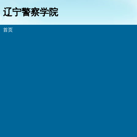
辽宁警察学院
首页