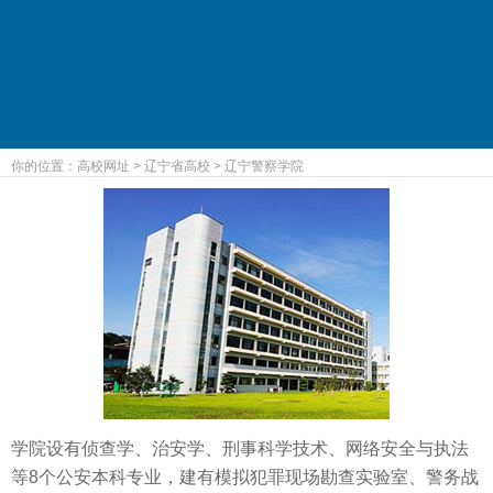
你的位置：
高校网址
>
辽宁省高校
>
辽宁警察学院
学院设有侦查学、治安学、刑事科学技术、网络安全与执法
等8个公安本科专业，建有模拟犯罪现场勘查实验室、警务战