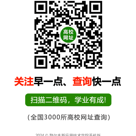
2024 © 鄂尔多斯应用技术学院手机版