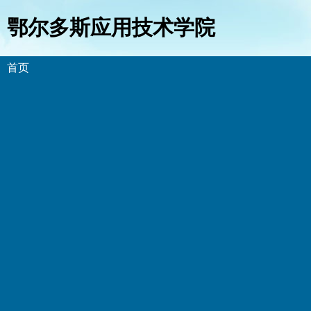
鄂尔多斯应用技术学院
首页