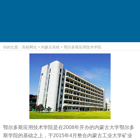
你的位置：
高校网址
>
内蒙古高校
>
鄂尔多斯应用技术学院
鄂尔多斯应用技术学院是在2008年开办的内蒙古大学鄂尔多
斯学院的基础之上，于2015年4月整合内蒙古工业大学矿业