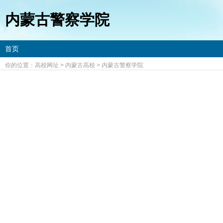
内蒙古警察学院
首页
你的位置：
高校网址
>
内蒙古高校
>
内蒙古警察学院