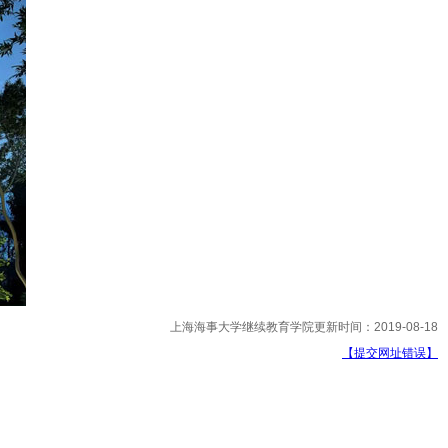
上海海事大学继续教育学院更新时间：2019-08-18
【提交网址错误】