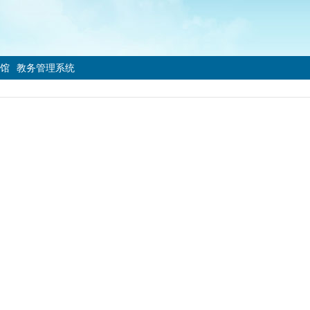
馆
教务管理系统