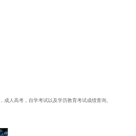
供招生信息公告，成人高考，自学考试以及学历教育考试成绩查询。