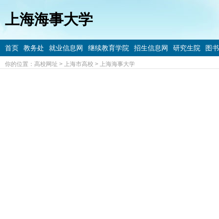
上海海事大学
首页
教务处
就业信息网
继续教育学院
招生信息网
研究生院
图书
你的位置：
高校网址
>
上海市高校
>
上海海事大学