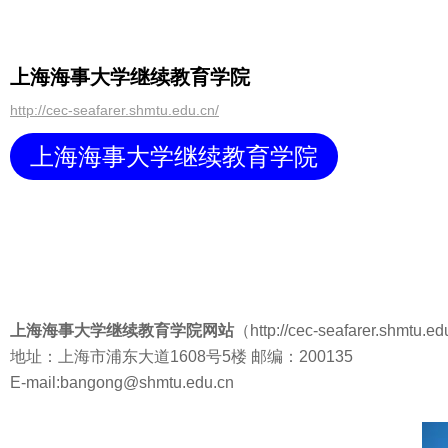
上海海事大学继续教育学院
http://cec-seafarer.shmtu.edu.cn/
上海海事大学继续教育学院
上海海事大学继续教育学院网站
（http://cec-seafa
地址：上海市浦东大道1608号5楼 邮编：200135
E-mail:bangong@shmtu.edu.cn