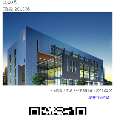
1550号
邮编: 201306
上海海事大学教务处更新时间：2024-03-02
【提交网址错误】