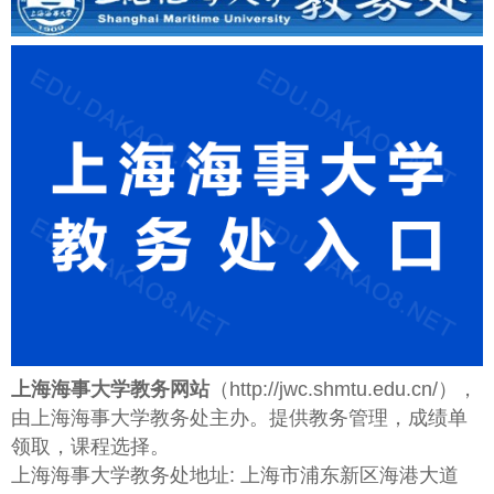
上海海事大学教务网站
（http://jwc.shmtu.edu.cn/），
由上海海事大学教务处主办。提供教务管理，成绩单
领取，课程选择。
上海海事大学教务处地址: 上海市浦东新区海港大道