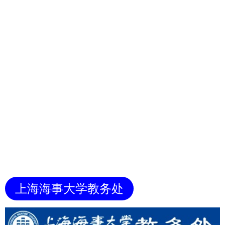
上海海事大学教务处