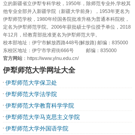
立的新疆省立伊犁专科学校，1950年，除师范专业外,学校其
他专业全部并入新疆学院（新疆大学前身），1953年更名为
伊犁师范学校，1980年经国务院批准升格为普通本科院校，
定名为伊犁师范学院。2006年获批硕士学位授予单位，2018
年12月，经教育部批准更名为伊犁师范大学。
校本部地址：伊宁市解放西路448号(解放路) 邮编：835000
东校区地址：伊宁市学府街666号 邮编：835000
官方网站
：https://www.ylnu.edu.cn/
伊犁师范大学网址大全
伊犁师范大学保卫处
伊犁师范大学法学院
伊犁师范大学教育科学学院
伊犁师范大学马克思主义学院
伊犁师范大学外国语学院