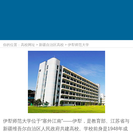
你的位置：
高校网址
>
新疆自治区高校
>
伊犁师范大学
伊犁师范大学位于“塞外江南”——伊犁，是教育部、江苏省与
新疆维吾尔自治区人民政府共建高校。学校前身是1948年成