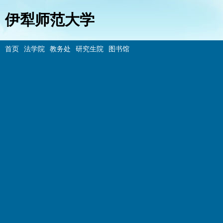
伊犁师范大学
首页
法学院
教务处
研究生院
图书馆