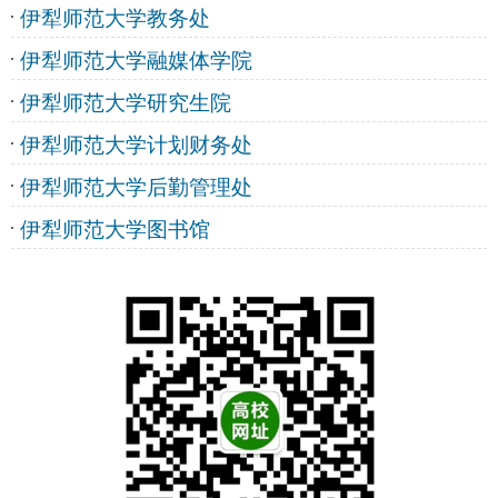
伊犁师范大学教务处
伊犁师范大学融媒体学院
伊犁师范大学研究生院
伊犁师范大学计划财务处
伊犁师范大学后勤管理处
伊犁师范大学图书馆