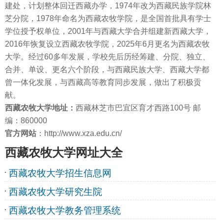
建处，计划整体回迁西藏办学，1974年改为西藏民族学院林
芝分院，1978年命名为西藏农牧学院，是全国首批具有学士
学位授予权单位，2001年与西藏大学合并组建新西藏大学，
2016年恢复设立西藏农牧学院，2025年6月更名为西藏农牧
大学。经过60多年发展，学校先后历经筹建、分院、独立、
合并、单设、更名六个阶段，与西藏民族大学、西藏大学都
曾一体化发展，与西藏高等教育同步发展，做出了积极贡
献。
西藏农牧大学地址：
西藏林芝市巴宜区育才西路100号 邮
编：860000
官方网站
：http://www.xza.edu.cn/
西藏农牧大学网址大全
西藏农牧大学招生信息网
西藏农牧大学研究生院
西藏农牧大学教务管理系统