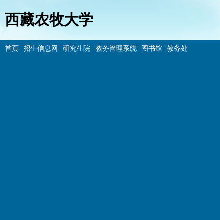
西藏农牧大学
首页
招生信息网
研究生院
教务管理系统
图书馆
教务处