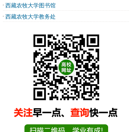
西藏农牧大学图书馆
西藏农牧大学教务处