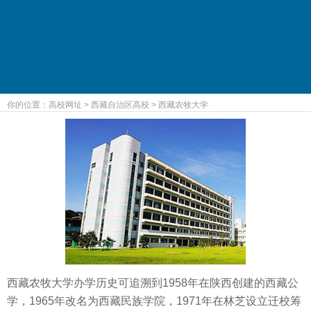
你的位置：
高校网址
>
西藏自治区高校
>
西藏农牧大学
西藏农牧大学办学历史可追溯到1958年在陕西创建的西藏公
学，1965年改名为西藏民族学院，1971年在林芝设立迁校筹