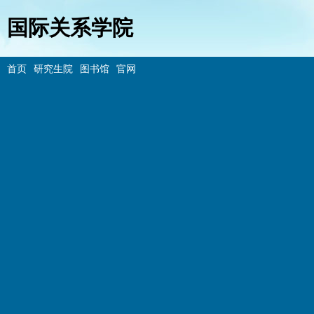
国际关系学院
首页
研究生院
图书馆
官网