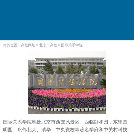
你的位置：
高校网址
>
北京市高校
>
国际关系学院
国际关系学院地处北京市西郊风景区，西临颐和园，东望圆
明园，毗邻北大、清华、中央党校等著名学府和中关村科技