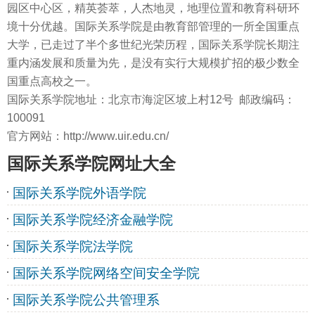
园区中心区，精英荟萃，人杰地灵，地理位置和教育科研环
境十分优越。国际关系学院是由教育部管理的一所全国重点
大学，已走过了半个多世纪光荣历程，国际关系学院长期注
重内涵发展和质量为先，是没有实行大规模扩招的极少数全
国重点高校之一。
国际关系学院地址：北京市海淀区坡上村12号 邮政编码：
100091
官方网站：http://www.uir.edu.cn/
国际关系学院网址大全
国际关系学院外语学院
国际关系学院经济金融学院
国际关系学院法学院
国际关系学院网络空间安全学院
国际关系学院公共管理系