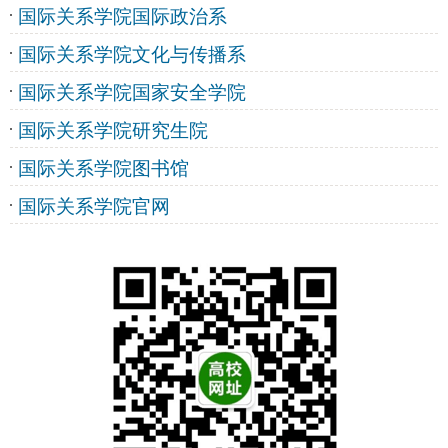
国际关系学院国际政治系
国际关系学院文化与传播系
国际关系学院国家安全学院
国际关系学院研究生院
国际关系学院图书馆
国际关系学院官网