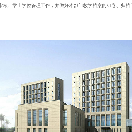
核、学士学位管理工作，并做好本部门教学档案的组卷、归档工