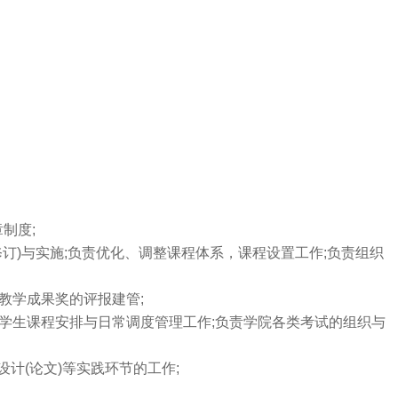
。
制度;
)与实施;负责优化、调整课程体系，课程设置工作;负责组织
教学成果奖的评报建管;
生课程安排与日常调度管理工作;负责学院各类考试的组织与
计(论文)等实践环节的工作;