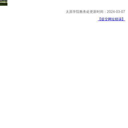
太原学院教务处更新时间：2024-03-07
【提交网址错误】