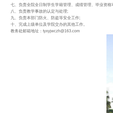
七、负责全院全日制学生学籍管理、成绩管理、毕业资格审
八、负责教学事故的认定与处理;
九、负责本部门防火、防盗等安全工作;
十、完成上级单位及学院交办的其他工作。
教务处邮箱地址：tyxyjwczh@163.com