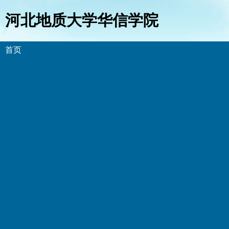
河北地质大学华信学院
首页