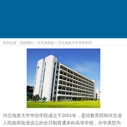
你的位置：
高校网址
>
河北省高校
>
河北地质大学华信学院
河北地质大学华信学院成立于2001年，是经教育部和河北省
人民政府批准设立的全日制普通本科高等学校，办学类型为