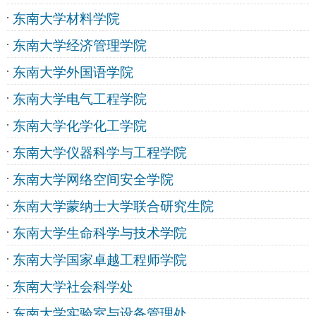
东南大学材料学院
东南大学经济管理学院
东南大学外国语学院
东南大学电气工程学院
东南大学化学化工学院
东南大学仪器科学与工程学院
东南大学网络空间安全学院
东南大学蒙纳士大学联合研究生院
东南大学生命科学与技术学院
东南大学国家卓越工程师学院
东南大学社会科学处
东南大学实验室与设备管理处