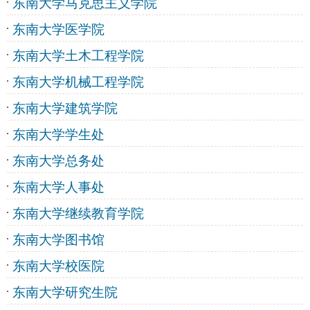
东南大学马克思主义学院
东南大学医学院
东南大学土木工程学院
东南大学机械工程学院
东南大学建筑学院
东南大学学生处
东南大学总务处
东南大学人事处
东南大学继续教育学院
东南大学图书馆
东南大学校医院
东南大学研究生院