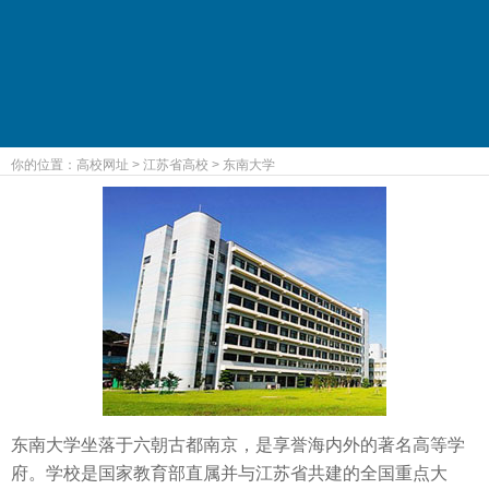
你的位置：
高校网址
>
江苏省高校
>
东南大学
东南大学坐落于六朝古都南京，是享誉海内外的著名高等学
府。学校是国家教育部直属并与江苏省共建的全国重点大