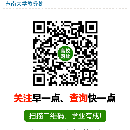
东南大学教务处