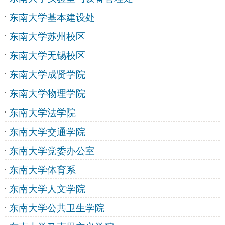
东南大学基本建设处
东南大学苏州校区
东南大学无锡校区
东南大学成贤学院
东南大学物理学院
东南大学法学院
东南大学交通学院
东南大学党委办公室
东南大学体育系
东南大学人文学院
东南大学公共卫生学院