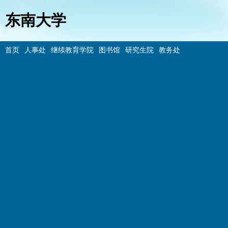
东南大学
首页
人事处
继续教育学院
图书馆
研究生院
教务处