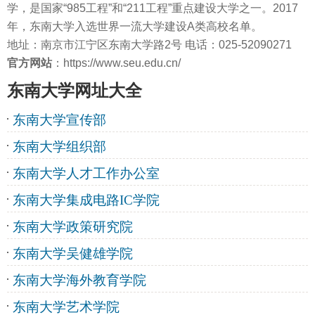
学，是国家“985工程”和“211工程”重点建设大学之一。2017
年，东南大学入选世界一流大学建设A类高校名单。
地址：南京市江宁区东南大学路2号 电话：025-52090271
官方网站
：https://www.seu.edu.cn/
东南大学网址大全
东南大学宣传部
东南大学组织部
东南大学人才工作办公室
东南大学集成电路IC学院
东南大学政策研究院
东南大学吴健雄学院
东南大学海外教育学院
东南大学艺术学院