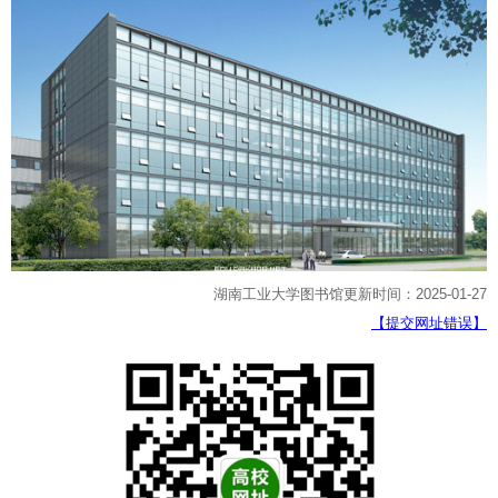
湖南工业大学图书馆更新时间：2025-01-27
【提交网址错误】