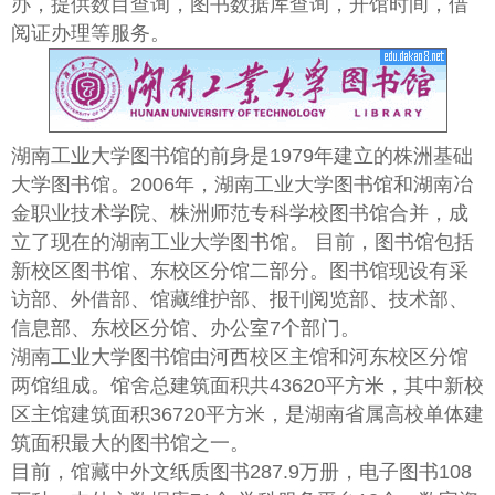
办，提供数目查询，图书数据库查询，开馆时间，借
阅证办理等服务。
湖南工业大学图书馆的前身是1979年建立的株洲基础
大学图书馆。2006年，湖南工业大学图书馆和湖南冶
金职业技术学院、株洲师范专科学校图书馆合并，成
立了现在的湖南工业大学图书馆。 目前，图书馆包括
新校区图书馆、东校区分馆二部分。图书馆现设有采
访部、外借部、馆藏维护部、报刊阅览部、技术部、
信息部、东校区分馆、办公室7个部门。
湖南工业大学图书馆由河西校区主馆和河东校区分馆
两馆组成。馆舍总建筑面积共43620平方米，其中新校
区主馆建筑面积36720平方米，是湖南省属高校单体建
筑面积最大的图书馆之一。
目前，馆藏中外文纸质图书287.9万册，电子图书108