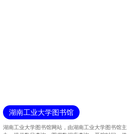
湖南工业大学图书馆
湖南工业大学图书馆网站，由湖南工业大学图书馆主