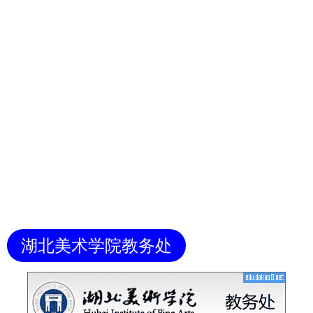
湖北美术学院教务处