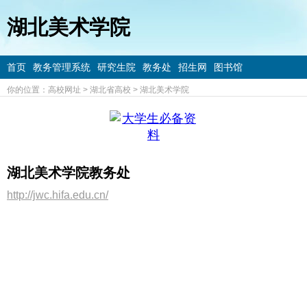
湖北美术学院
首页
教务管理系统
研究生院
教务处
招生网
图书馆
你的位置：
高校网址
>
湖北省高校
>
湖北美术学院
湖北美术学院教务处
http://jwc.hifa.edu.cn/