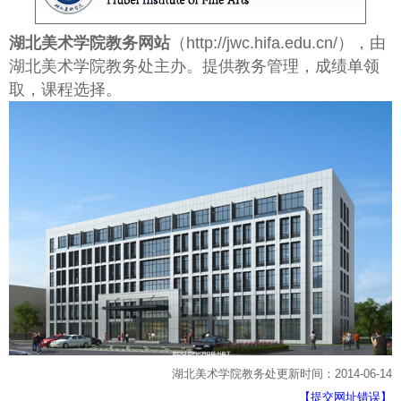
湖北美术学院教务网站
（http://jwc.hifa.edu.cn/），由
湖北美术学院教务处主办。提供教务管理，成绩单领
取，课程选择。
湖北美术学院教务处更新时间：2014-06-14
【提交网址错误】