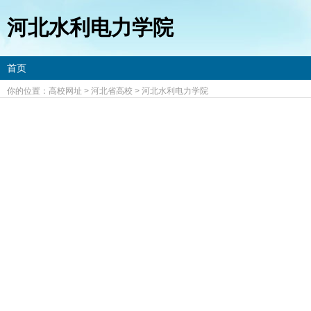
河北水利电力学院
首页
你的位置：
高校网址
>
河北省高校
>
河北水利电力学院