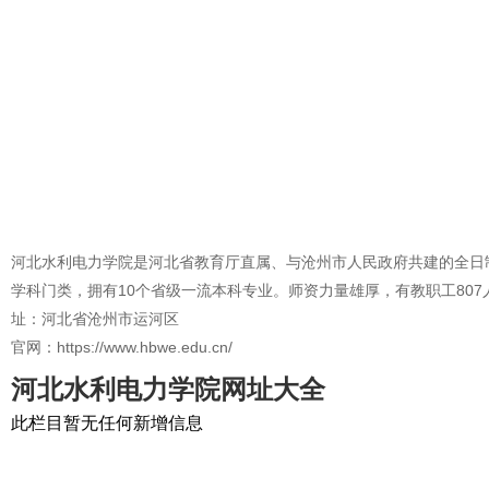
河北水利电力学院是河北省教育厅直属、与沧州市人民政府共建的全日制普
学科门类，拥有10个省级一流本科专业。师资力量雄厚，有教职工80
址：河北省沧州市运河区
官网：https://www.hbwe.edu.cn/
河北水利电力学院网址大全
此栏目暂无任何新增信息