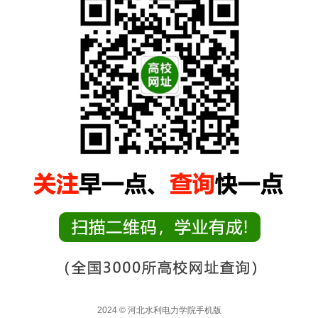
2024 © 河北水利电力学院手机版