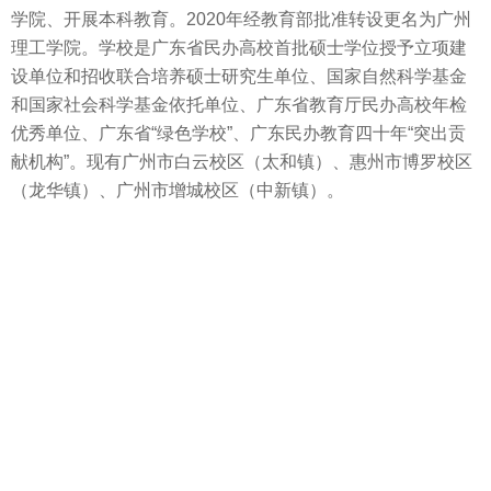
学院、开展本科教育。2020年经教育部批准转设更名为广州
理工学院。学校是广东省民办高校首批硕士学位授予立项建
设单位和招收联合培养硕士研究生单位、国家自然科学基金
和国家社会科学基金依托单位、广东省教育厅民办高校年检
优秀单位、广东省“绿色学校”、广东民办教育四十年“突出贡
献机构”。现有广州市白云校区（太和镇）、惠州市博罗校区
（龙华镇）、广州市增城校区（中新镇）。