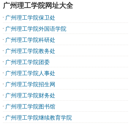
广州理工学院网址大全
广州理工学院保卫处
广州理工学院外国语学院
广州理工学院科研处
广州理工学院教务处
广州理工学院团委
广州理工学院人事处
广州理工学院招生网
广州理工学院财务处
广州理工学院图书馆
广州理工学院继续教育学院