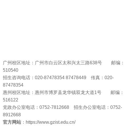
广州校区地址：广州市白云区太和兴太三路638号 邮编：
510540
招生咨询电话：020-87478354 87478449 传真：020-
87478354
惠州校区地址：惠州市博罗县龙华镇双龙大道1号 邮编：
516122
党政办公室电话：0752-7812668 招生办公室电话：0752-
8912668
官方网站
：https://www.gzist.edu.cn/