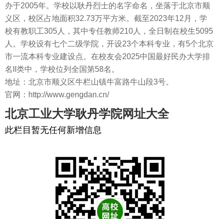
办于2005年。学校以耿丹烈士的名字命名，坐落于北京市顺
义区，校区占地面积32.73万平方米。截至2023年12月，学
校有教职工305人，其中专任教师210人，全日制在校生5095
人。学校设有七个二级学院，开设23个本科专业，有5个北京
市一流本科专业建设点。在校友会2025中国最好民办大学排
名II类中，学校位列全国第58名。
地址：北京市顺义区牛栏山镇牛富路牛山段3号。
官网：http://www.gengdan.cn/
北京工业大学耿丹学院网址大全
此栏目暂无任何新增信息