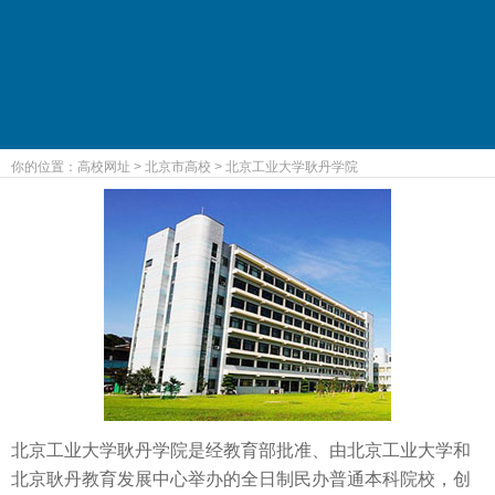
你的位置：
高校网址
>
北京市高校
>
北京工业大学耿丹学院
北京工业大学耿丹学院是经教育部批准、由北京工业大学和
北京耿丹教育发展中心举办的全日制民办普通本科院校，创