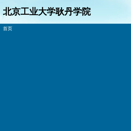
北京工业大学耿丹学院
首页