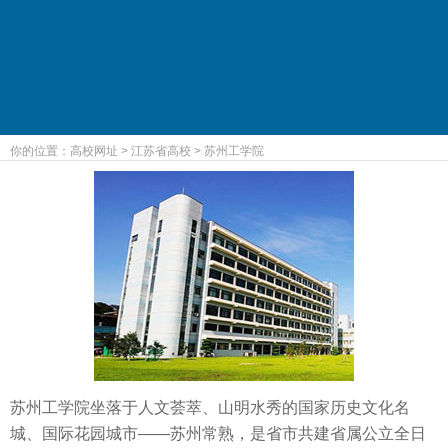
你的位置：
高校网址
>
江苏省高校
>
苏州工学院
苏州工学院坐落于人文荟萃、山明水秀的国家历史文化名
城、国际花园城市——苏州常熟，是省市共建省属公立全日