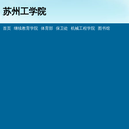
苏州工学院
首页
继续教育学院
体育部
保卫处
机械工程学院
图书馆