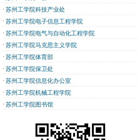
苏州工学院科技产业处
苏州工学院电子信息工程学院
苏州工学院电气与自动化工程学院
苏州工学院马克思主义学院
苏州工学院体育部
苏州工学院保卫处
苏州工学院信息化办公室
苏州工学院机械工程学院
苏州工学院图书馆