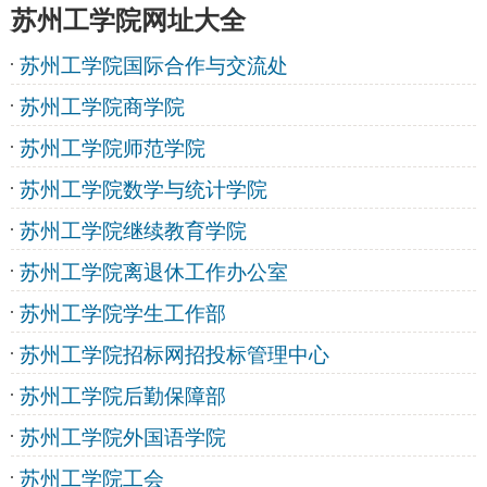
苏州工学院网址大全
苏州工学院国际合作与交流处
苏州工学院商学院
苏州工学院师范学院
苏州工学院数学与统计学院
苏州工学院继续教育学院
苏州工学院离退休工作办公室
苏州工学院学生工作部
苏州工学院招标网招投标管理中心
苏州工学院后勤保障部
苏州工学院外国语学院
苏州工学院工会