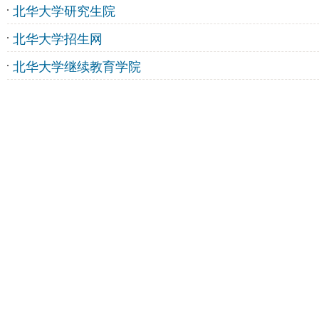
北华大学研究生院
北华大学招生网
北华大学继续教育学院