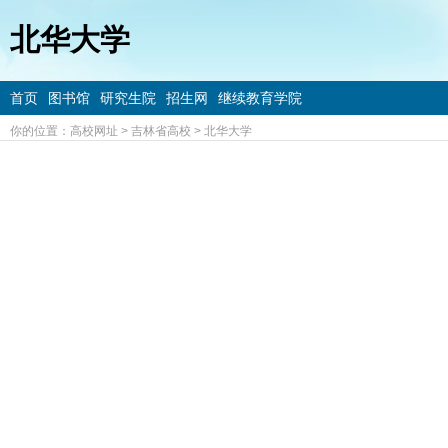
北华大学
首页
图书馆
研究生院
招生网
继续教育学院
你的位置：
高校网址
>
吉林省高校
>
北华大学