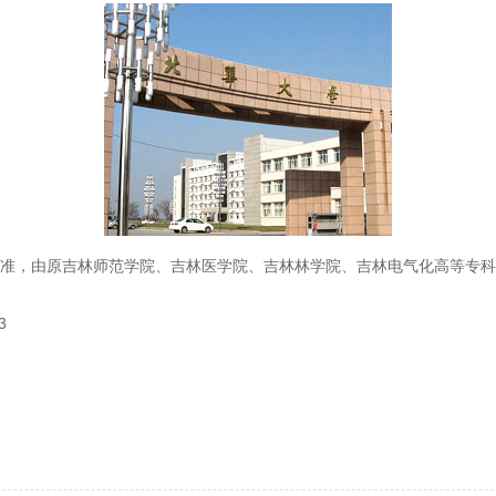
部批准，由原吉林师范学院、吉林医学院、吉林林学院、吉林电气化高等专
3