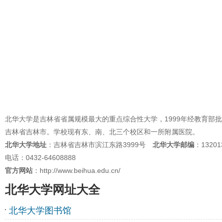
北华大学是吉林省省属规模最大的重点综合性大学，1999年经教育
吉林省吉林市。学校现有东、南、北三个校区和一所附属医院。
北华大学地址
：吉林省吉林市滨江东路3999号
北华大学邮编
：13201
电话：0432-64608888
官方网站
：http://www.beihua.edu.cn/
北华大学网址大全
北华大学图书馆