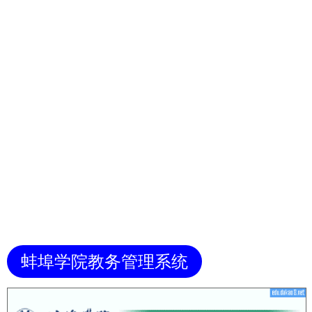
蚌埠学院教务管理系统