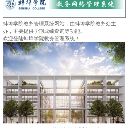
蚌埠学院教务管理系统网站，由蚌埠学院教务处主
办，主要提供学期成绩查询等功能。
欢迎登陆蚌埠学院教务管理系统！