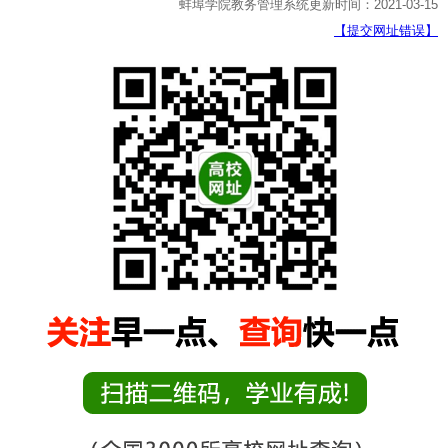
蚌埠学院教务管理系统更新时间：2021-03-15
【提交网址错误】