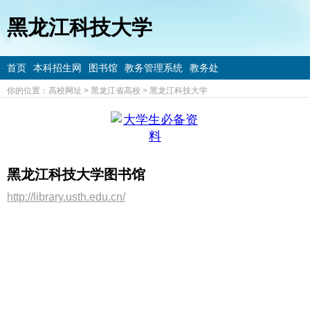
黑龙江科技大学
首页
本科招生网
图书馆
教务管理系统
教务处
你的位置：
高校网址
>
黑龙江省高校
>
黑龙江科技大学
黑龙江科技大学图书馆
http://library.usth.edu.cn/