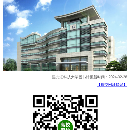
黑龙江科技大学图书馆更新时间：2024-02-28
【提交网址错误】