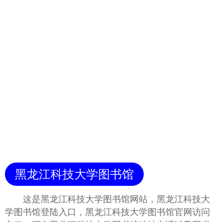
黑龙江科技大学图书馆
这是黑龙江科技大学图书馆网站，黑龙江科技大
学图书馆登陆入口，黑龙江科技大学图书馆官网访问