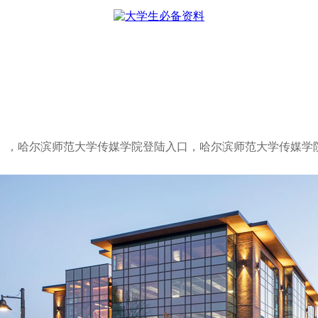
u.edu.cn/），哈尔滨师范大学传媒学院登陆入口，哈尔滨师范